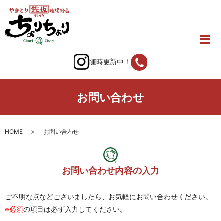
随時更新中！
お問い合わせ
HOME
お問い合わせ
お問い合わせ内容の入力
ご不明な点などございましたら、お気軽にお問い合わせください。
※必須
の項目は必ず入力してください。