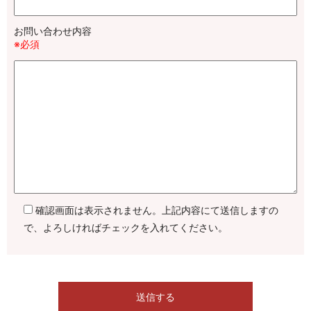
お問い合わせ内容
※必須
確認画面は表示されません。上記内容にて送信しますの
で、よろしければチェックを入れてください。