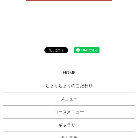
HOME
ちょりちょりのこだわり
メニュー
コースメニュー
ギャラリー