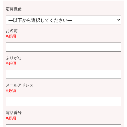
応募職種
お名前
※必須
ふりがな
※必須
メールアドレス
※必須
電話番号
※必須